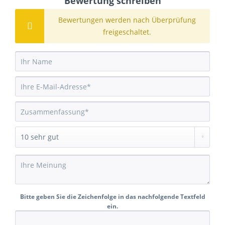
Bewertung schreiben
Bewertungen werden nach Überprüfung
freigeschaltet.
Bitte geben Sie die Zeichenfolge in das nachfolgende Textfeld
ein.