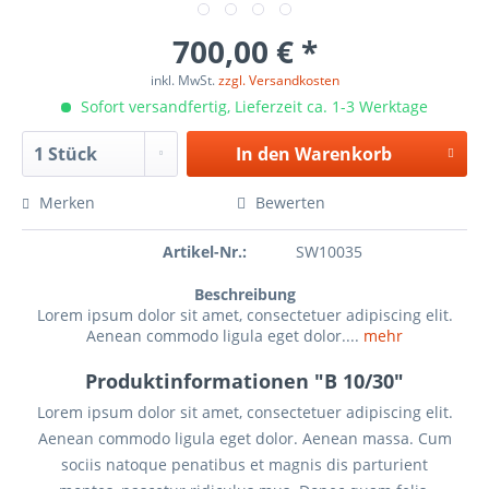
700,00 € *
inkl. MwSt.
zzgl. Versandkosten
Sofort versandfertig, Lieferzeit ca. 1-3 Werktage
In den
Warenkorb
Merken
Bewerten
Artikel-Nr.:
SW10035
Beschreibung
Lorem ipsum dolor sit amet, consectetuer adipiscing elit.
Aenean commodo ligula eget dolor....
mehr
Produktinformationen "B 10/30"
Lorem ipsum dolor sit amet, consectetuer adipiscing elit.
Aenean commodo ligula eget dolor. Aenean massa. Cum
sociis natoque penatibus et magnis dis parturient