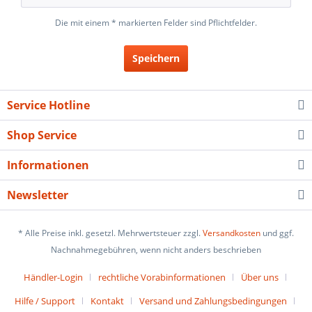
Die mit einem * markierten Felder sind Pflichtfelder.
Speichern
Service Hotline
Shop Service
Informationen
Newsletter
* Alle Preise inkl. gesetzl. Mehrwertsteuer zzgl.
Versandkosten
und ggf.
Nachnahmegebühren, wenn nicht anders beschrieben
Händler-Login
rechtliche Vorabinformationen
Über uns
Hilfe / Support
Kontakt
Versand und Zahlungsbedingungen