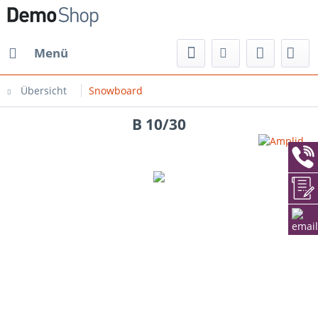
Menü
Übersicht
Snowboard
B 10/30