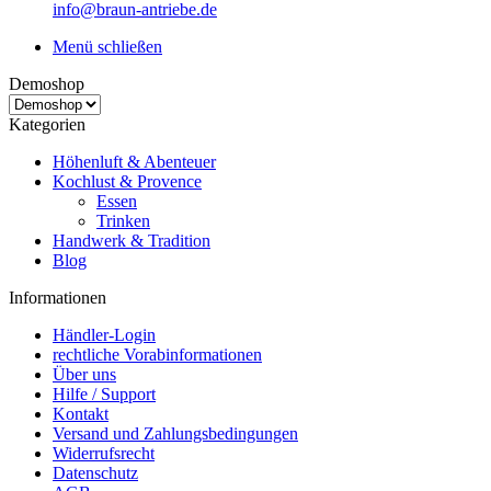
info@braun-antriebe.de
Menü schließen
Demoshop
Kategorien
Höhenluft & Abenteuer
Kochlust & Provence
Essen
Trinken
Handwerk & Tradition
Blog
Informationen
Händler-Login
rechtliche Vorabinformationen
Über uns
Hilfe / Support
Kontakt
Versand und Zahlungsbedingungen
Widerrufsrecht
Datenschutz