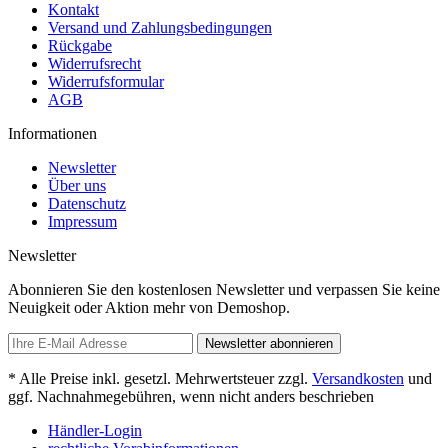
Kontakt
Versand und Zahlungsbedingungen
Rückgabe
Widerrufsrecht
Widerrufsformular
AGB
Informationen
Newsletter
Über uns
Datenschutz
Impressum
Newsletter
Abonnieren Sie den kostenlosen Newsletter und verpassen Sie keine
Neuigkeit oder Aktion mehr von Demoshop.
Newsletter abonnieren
* Alle Preise inkl. gesetzl. Mehrwertsteuer zzgl.
Versandkosten
und
ggf. Nachnahmegebühren, wenn nicht anders beschrieben
Händler-Login