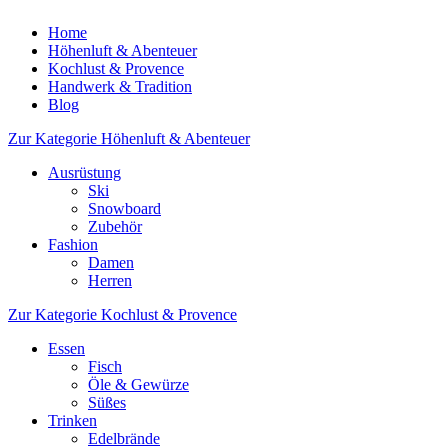
Home
Höhenluft & Abenteuer
Kochlust & Provence
Handwerk & Tradition
Blog
Zur Kategorie Höhenluft & Abenteuer
Ausrüstung
Ski
Snowboard
Zubehör
Fashion
Damen
Herren
Zur Kategorie Kochlust & Provence
Essen
Fisch
Öle & Gewürze
Süßes
Trinken
Edelbrände