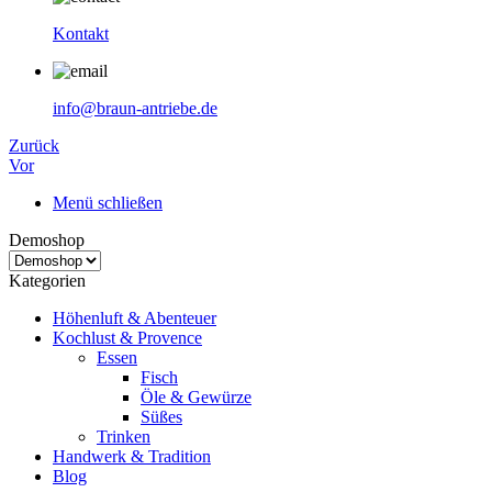
Kontakt
info@braun-antriebe.de
Zurück
Vor
Menü schließen
Demoshop
Kategorien
Höhenluft & Abenteuer
Kochlust & Provence
Essen
Fisch
Öle & Gewürze
Süßes
Trinken
Handwerk & Tradition
Blog