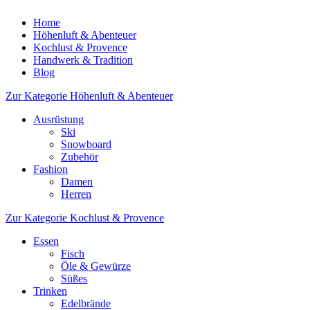
Home
Höhenluft & Abenteuer
Kochlust & Provence
Handwerk & Tradition
Blog
Zur Kategorie Höhenluft & Abenteuer
Ausrüstung
Ski
Snowboard
Zubehör
Fashion
Damen
Herren
Zur Kategorie Kochlust & Provence
Essen
Fisch
Öle & Gewürze
Süßes
Trinken
Edelbrände