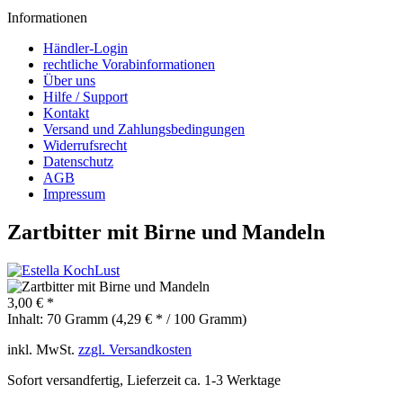
Informationen
Händler-Login
rechtliche Vorabinformationen
Über uns
Hilfe / Support
Kontakt
Versand und Zahlungsbedingungen
Widerrufsrecht
Datenschutz
AGB
Impressum
Zartbitter mit Birne und Mandeln
3,00 € *
Inhalt:
70 Gramm (4,29 € * / 100 Gramm)
inkl. MwSt.
zzgl. Versandkosten
Sofort versandfertig, Lieferzeit ca. 1-3 Werktage