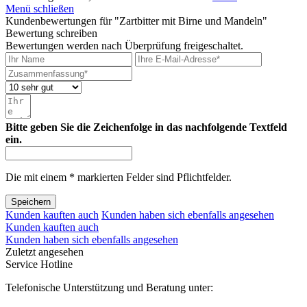
Menü schließen
Kundenbewertungen für "Zartbitter mit Birne und Mandeln"
Bewertung schreiben
Bewertungen werden nach Überprüfung freigeschaltet.
Bitte geben Sie die Zeichenfolge in das nachfolgende Textfeld
ein.
Die mit einem * markierten Felder sind Pflichtfelder.
Speichern
Kunden kauften auch
Kunden haben sich ebenfalls angesehen
Kunden kauften auch
Kunden haben sich ebenfalls angesehen
Zuletzt angesehen
Service Hotline
Telefonische Unterstützung und Beratung unter: