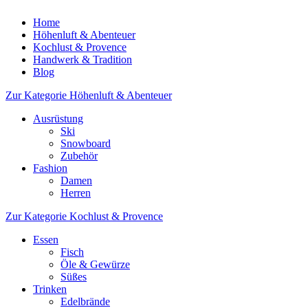
Home
Höhenluft & Abenteuer
Kochlust & Provence
Handwerk & Tradition
Blog
Zur Kategorie Höhenluft & Abenteuer
Ausrüstung
Ski
Snowboard
Zubehör
Fashion
Damen
Herren
Zur Kategorie Kochlust & Provence
Essen
Fisch
Öle & Gewürze
Süßes
Trinken
Edelbrände