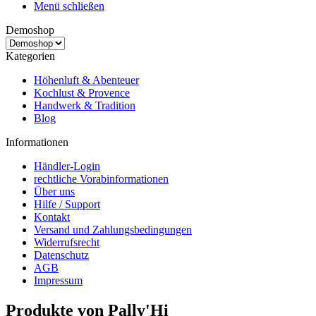
Menü schließen
Demoshop
Kategorien
Höhenluft & Abenteuer
Kochlust & Provence
Handwerk & Tradition
Blog
Informationen
Händler-Login
rechtliche Vorabinformationen
Über uns
Hilfe / Support
Kontakt
Versand und Zahlungsbedingungen
Widerrufsrecht
Datenschutz
AGB
Impressum
Produkte von Pally'Hi