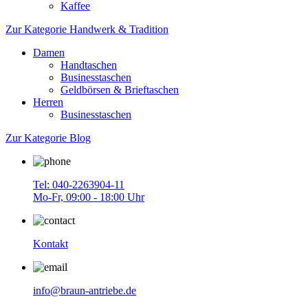
Kaffee
Zur Kategorie Handwerk & Tradition
Damen
Handtaschen
Businesstaschen
Geldbörsen & Brieftaschen
Herren
Businesstaschen
Zur Kategorie Blog
Tel: 040-2263904-11
Mo-Fr, 09:00 - 18:00 Uhr
Kontakt
info@braun-antriebe.de