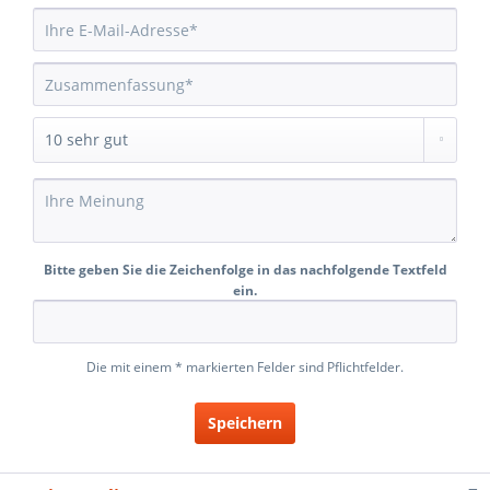
Bitte geben Sie die Zeichenfolge in das nachfolgende Textfeld
ein.
Die mit einem * markierten Felder sind Pflichtfelder.
Speichern