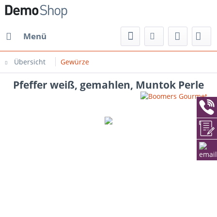
Menü
Übersicht
Gewürze
Pfeffer weiß, gemahlen, Muntok Perle