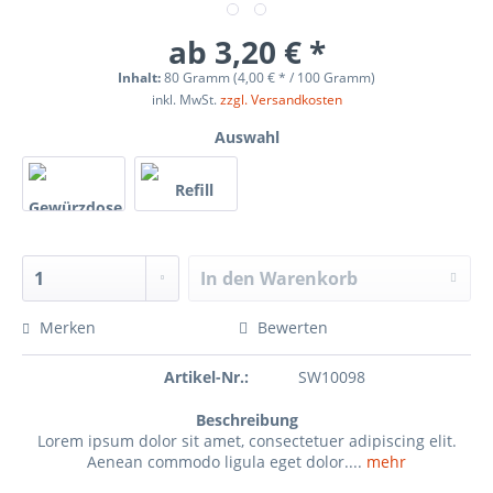
ab 3,20 € *
Inhalt:
80 Gramm (4,00 € * / 100 Gramm)
inkl. MwSt.
zzgl. Versandkosten
Auswahl
In den
Warenkorb
Merken
Bewerten
Artikel-Nr.:
SW10098
Beschreibung
Lorem ipsum dolor sit amet, consectetuer adipiscing elit.
Aenean commodo ligula eget dolor....
mehr