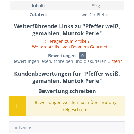
Inhalt:
80 g
Zutaten:
weißer Pfeffer
Weiterführende Links zu "Pfeffer weiß,
gemahlen, Muntok Perle"
Fragen zum Artikel?
Weitere Artikel von Boomers Gourmet
Bewertungen
0
Bewertungen lesen, schreiben und diskutieren...
mehr
Kundenbewertungen für "Pfeffer weiß,
gemahlen, Muntok Perle"
Bewertung schreiben
Bewertungen werden nach Überprüfung
freigeschaltet.