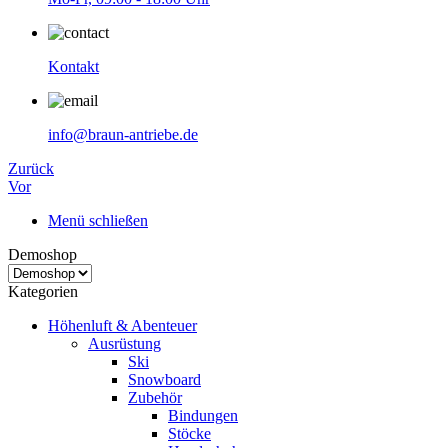
Kontakt
info@braun-antriebe.de
Zurück
Vor
Menü schließen
Demoshop
Kategorien
Höhenluft & Abenteuer
Ausrüstung
Ski
Snowboard
Zubehör
Bindungen
Stöcke