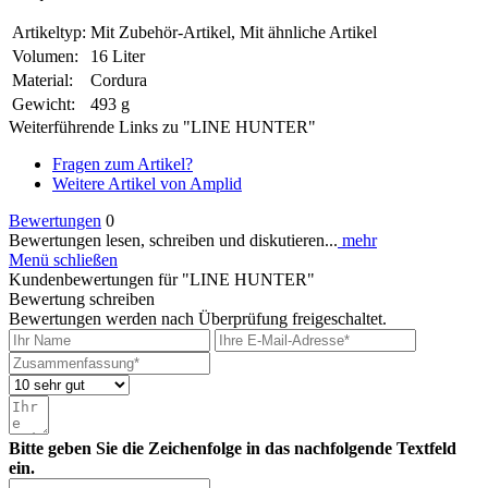
Artikeltyp:
Mit Zubehör-Artikel, Mit ähnliche Artikel
Volumen:
16 Liter
Material:
Cordura
Gewicht:
493 g
Weiterführende Links zu "LINE HUNTER"
Fragen zum Artikel?
Weitere Artikel von Amplid
Bewertungen
0
Bewertungen lesen, schreiben und diskutieren...
mehr
Menü schließen
Kundenbewertungen für "LINE HUNTER"
Bewertung schreiben
Bewertungen werden nach Überprüfung freigeschaltet.
Bitte geben Sie die Zeichenfolge in das nachfolgende Textfeld
ein.