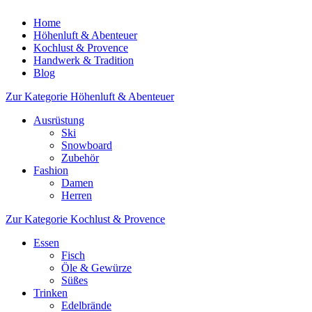
Home
Höhenluft & Abenteuer
Kochlust & Provence
Handwerk & Tradition
Blog
Zur Kategorie Höhenluft & Abenteuer
Ausrüstung
Ski
Snowboard
Zubehör
Fashion
Damen
Herren
Zur Kategorie Kochlust & Provence
Essen
Fisch
Öle & Gewürze
Süßes
Trinken
Edelbrände