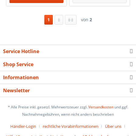
1
von
2
Service Hotline
Shop Service
Informationen
Newsletter
* Alle Preise inkl. gesetzl. Mehrwertsteuer zzgl.
Versandkosten
und ggf.
Nachnahmegebühren, wenn nicht anders beschrieben
Händler-Login
rechtliche Vorabinformationen
Über uns