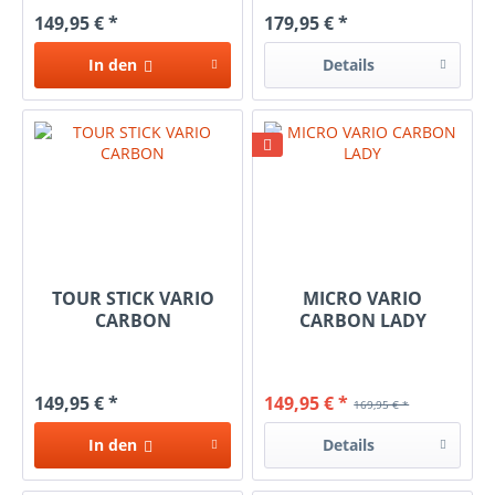
149,95 € *
179,95 € *
In den
Details
TOUR STICK VARIO
MICRO VARIO
CARBON
CARBON LADY
149,95 € *
149,95 € *
169,95 € *
In den
Details