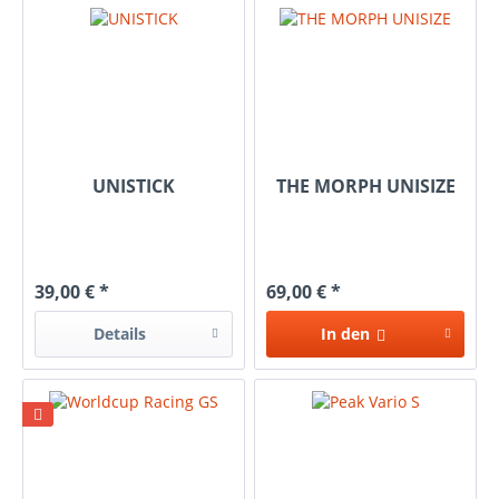
UNISTICK
THE MORPH UNISIZE
39,00 € *
69,00 € *
Details
In den